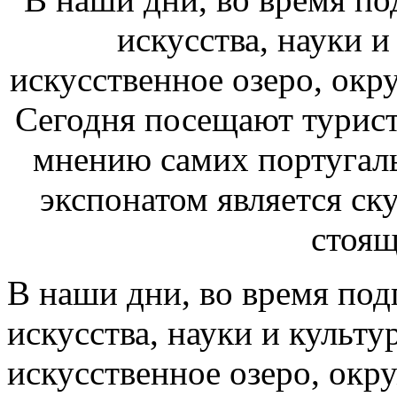
В наши дни, во время под
искусства, науки и культу
искусственное озеро, окр