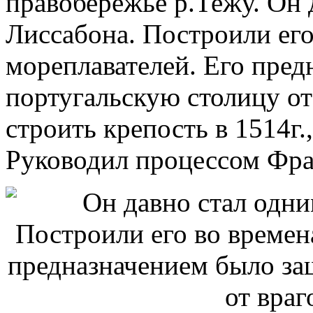
правобережье р.Тежу. Он 
Лиссабона. Построили его
мореплавателей. Его пре
португальскую столицу от
строить крепость в 1514г.
Руководил процессом Фра