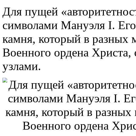
Для пущей «авторитетнос
символами Мануэля I. Его
камня, который в разных 
Военного ордена Христа,
узлами.