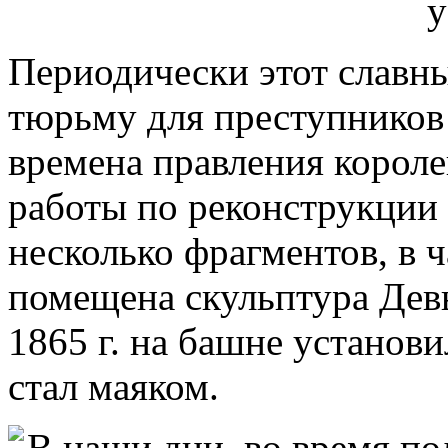
Периодически этот славны
тюрьму для преступников
времена правления короле
работы по реконструкции
несколько фрагментов, в 
помещена скульптура Девы
1865 г. на башне установ
стал маяком.