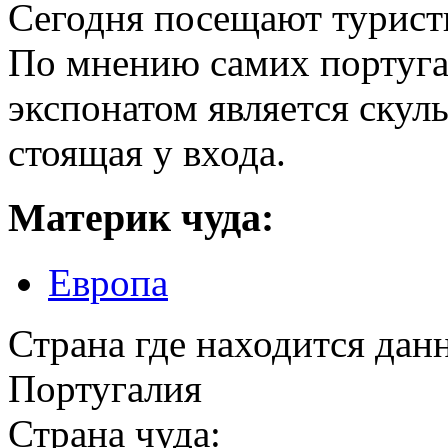
Сегодня посещают турист
По мнению самих португа
экспонатом является скул
стоящая у входа.
Материк чуда:
Европа
Страна где находится дан
Португалия
Страна чуда: