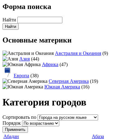
Форма поиска
Найти
Основные материки
Австралия и Океания
(9)
Азия
(44)
Африка
(47)
Европа
(38)
Северная Америка
(19)
Южная Америка
(16)
Категория городов
Сортировать по
Порядок
Абадан
Абаза