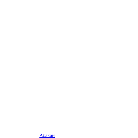
Абакан