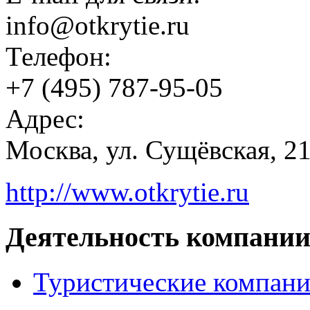
info@otkrytie.ru
Телефон:
+7 (495) 787-95-05
Адрес:
Москва, ул. Сущёвская, 21
http://www.otkrytie.ru
Деятельность компании
Туристические компан