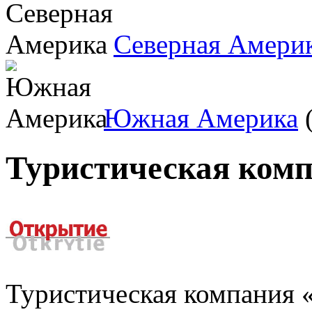
Северная Амери
Южная Америка
(
Туристическая ком
Туристическая компания 