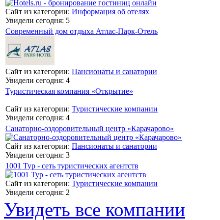
Сайт из категории:
Информация об отелях
Увидели сегодня: 5
Современный дом отдыха Атлас-Парк-Отель
Сайт из категории:
Пансионаты и санатории
Увидели сегодня: 4
Туристическая компания «Открытие»
Сайт из категории:
Туристические компании
Увидели сегодня: 4
Санаторно-оздоровительный центр «Карачарово»
Сайт из категории:
Пансионаты и санатории
Увидели сегодня: 3
1001 Тур - сеть туристических агентств
Сайт из категории:
Туристические компании
Увидели сегодня: 2
Увидеть все компании