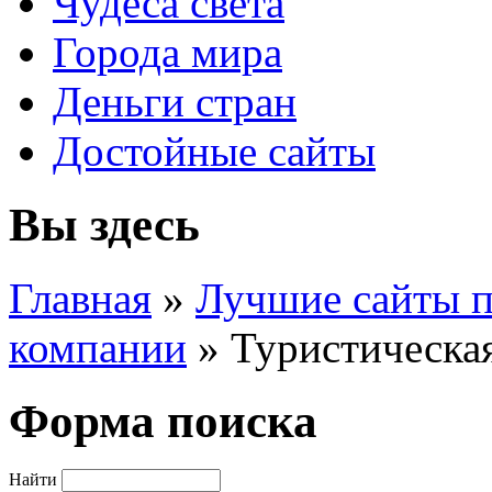
Чудеса света
Города мира
Деньги стран
Достойные сайты
Вы здесь
Главная
»
Лучшие сайты п
компании
»
Туристическа
Форма поиска
Найти