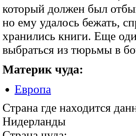
который должен был отбы
но ему удалось бежать, сп
хранились книги. Еще оди
выбраться из тюрьмы в бо
Материк чуда:
Европа
Страна где находится дан
Нидерланды
Страна чуда: