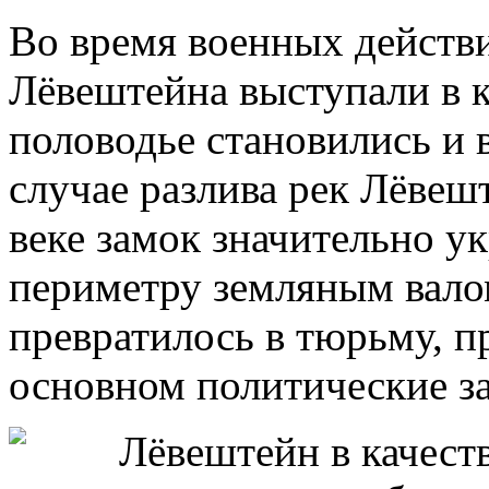
Во время военных действ
Лёвештейна выступали в к
половодье становились и в
случае разлива рек Лёвеш
веке замок значительно у
периметру земляным валом
превратилось в тюрьму, п
основном политические з