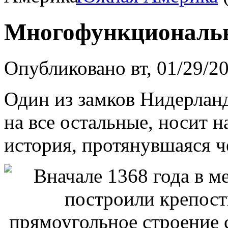
Многофункциональ
Опубликовано вт, 01/29/2
Один из замков Нидерланд
на все остальные, носит 
история, протянувшаяся ч