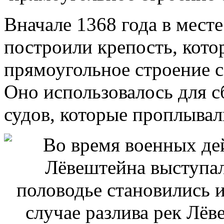
Вначале 1368 года в мест
построили крепость, кото
прямоугольное строение 
Оно использовалось для 
судов, которые проплыва