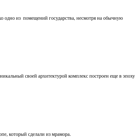
ако одно из помещений государства, несмотря на обычную
никальный своей архитектурой комплекс построен еще в эпоху
пе, который сделали из мрамора.