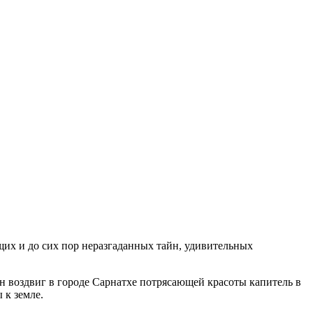
их и до сих пор неразгаданных тайн, удивительных