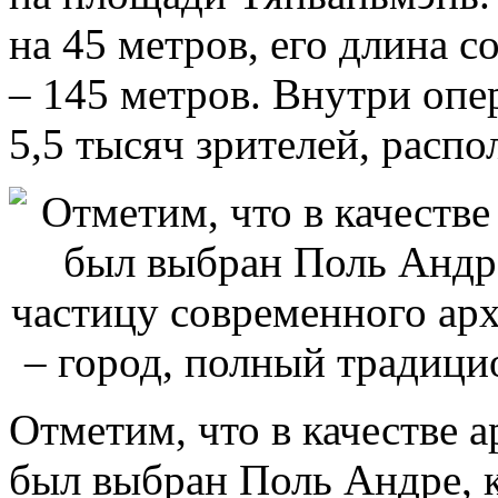
на 45 метров, его длина с
– 145 метров. Внутри опе
5,5 тысяч зрителей, распо
Отметим, что в качестве а
был выбран Поль Андре, 