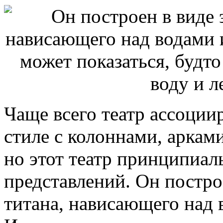
Чаще всего театр ассоции
стиле с колоннами, аркам
но этот театр принципиал
представлений. Он постро
титана, нависающего над 