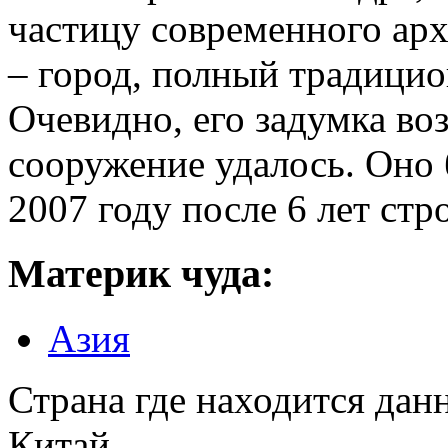
частицу современного арх
– город, полный традици
Очевидно, его задумка во
сооружение удалось. Оно 
2007 году после 6 лет стр
Материк чуда:
Азия
Страна где находится дан
Китай