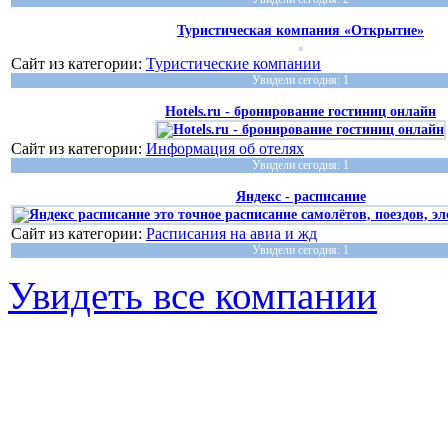
Туристическая компания «Открытие»
Сайт из категории:
Туристические компании
Увидели сегодня: 1
Hotels.ru - бронирование гостиниц онлайн
Сайт из категории:
Информация об отелях
Увидели сегодня: 1
Яндекс - расписание
Сайт из категории:
Расписания на авиа и жд
Увидели сегодня: 1
Увидеть все компании