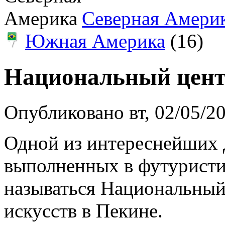
Северная Амери
Южная Америка
(16)
Национальный центр
Опубликовано вт, 02/05/2
Одной из интереснейших 
выполненных в футуристи
называться Национальный
искусств в Пекине.