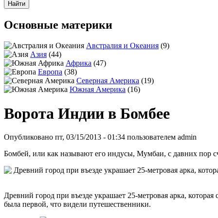
Основные материки
Австралия и Океания
(9)
Азия
(44)
Африка
(47)
Европа
(38)
Северная Америка
(19)
Южная Америка
(16)
Ворота Индии в Бомбее
Опубликовано пт, 03/15/2013 - 01:34 пользователем
admin
Бомбей, или как называют его индусы, Мумбаи, с давних пор
Древний город при въезде украшает 25-метровая арка, которая 
была первой, что видели путешественники.