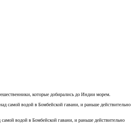
тешественники, которые добирались до Индии морем.
д самой водой в Бомбейской гавани, и раньше действительно