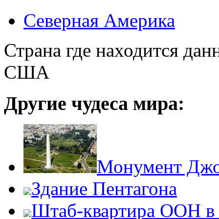
Северная Америка
Страна где находится дан
США
Другие чудеса мира:
Монумент Джо
Здание Пентагона
Штаб-квартира ООН в