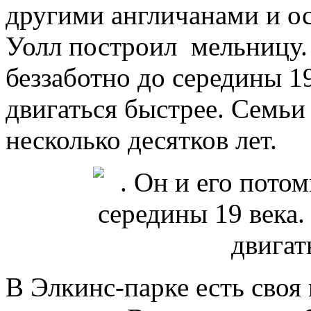
другими англичанами и ос
Уолл построил мельницу.
беззаботно до середины 1
двигаться быстрее. Семьи
несколько десятков лет.
В Элкинс-парке есть своя