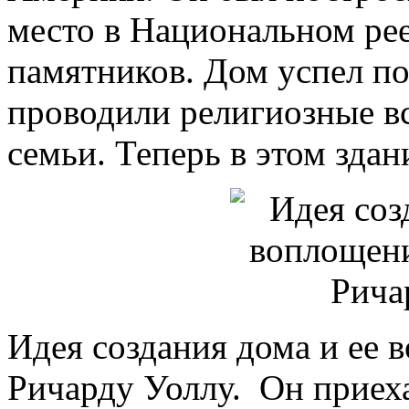
место в Национальном ре
памятников. Дом успел по
проводили религиозные вс
семьи. Теперь в этом зда
Идея создания дома и ее
Ричарду Уоллу. Он приеха