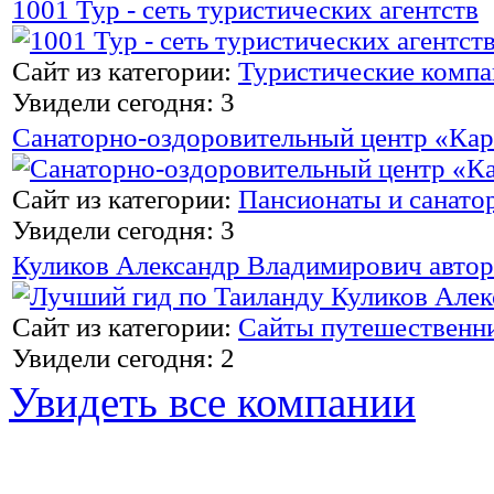
1001 Тур - сеть туристических агентств
Сайт из категории:
Туристические комп
Увидели сегодня: 3
Санаторно-оздоровительный центр «Ка
Сайт из категории:
Пансионаты и санато
Увидели сегодня: 3
Куликов Александр Владимирович автор
Сайт из категории:
Сайты путешественн
Увидели сегодня: 2
Увидеть все компании