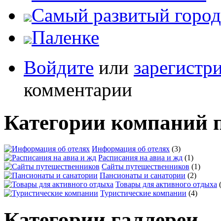
Самый развитый город
Паленке
Войдите
или
зарегистр
комментарии
Категории компаний 
Информация об отелях
(3)
Расписания на авиа и жд
(1)
Сайты путешественников
(1)
Пансионаты и санатории
(2)
Товары для активного отдыха
Туристические компании
(4)
Категории галлереи