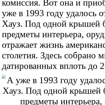
комиссия. Вот она и приоб
уже в 1993 году удалось 
Хауз. Под одной крышей 
предметы интерьера, оруди
отражает жизнь американс
столетия. Здесь собрано 
датированных вплоть до 2