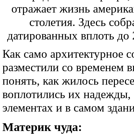
Как само архитектурное со
разместили со временем в
понять, как жилось перес
воплотились их надежды, 
элементах и в самом здан
Материк чуда: