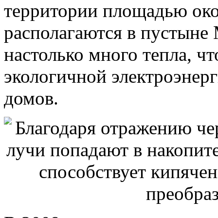
территории площадью окол
располагаются в пустыне 
настолько много тепла, ч
экологичной электроэнер
домов.