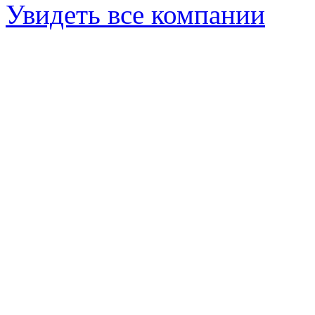
Увидеть все компании