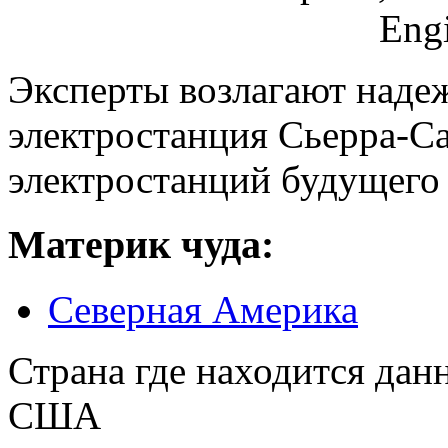
Эксперты возлагают надеж
электростанция Сьерра-Са
электростанций будущего
Материк чуда:
Северная Америка
Страна где находится дан
США