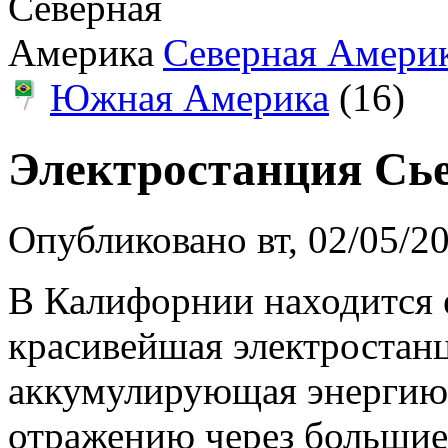
Северная Амери
Южная Америка
(16)
Электростанция Сье
Опубликовано вт, 02/05/2
В Калифорнии находится 
красивейшая электростанц
аккумулирующая энергию 
отражению через большие