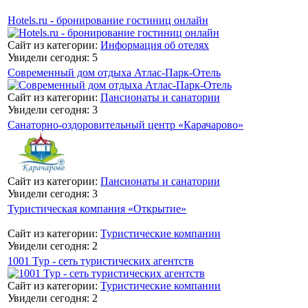
Hotels.ru - бронирование гостиниц онлайн
Сайт из категории:
Информация об отелях
Увидели сегодня: 5
Современный дом отдыха Атлас-Парк-Отель
Сайт из категории:
Пансионаты и санатории
Увидели сегодня: 3
Санаторно-оздоровительный центр «Карачарово»
Сайт из категории:
Пансионаты и санатории
Увидели сегодня: 3
Туристическая компания «Открытие»
Сайт из категории:
Туристические компании
Увидели сегодня: 2
1001 Тур - сеть туристических агентств
Сайт из категории:
Туристические компании
Увидели сегодня: 2