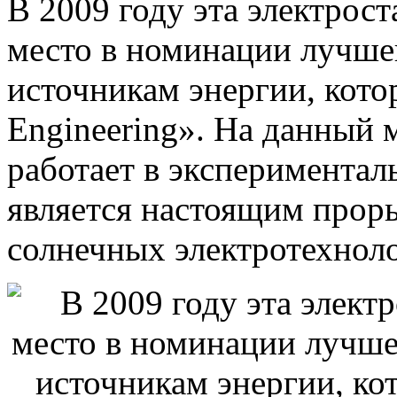
В 2009 году эта электрост
место в номинации лучше
источникам энергии, кот
Engineering». На данный 
работает в экспериментал
является настоящим прор
солнечных электротехнол