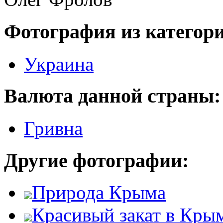
Фотография из категор
Украина
Валюта данной страны:
Гривна
Другие фотографии:
Природа Крыма
Красивый закат в Кры