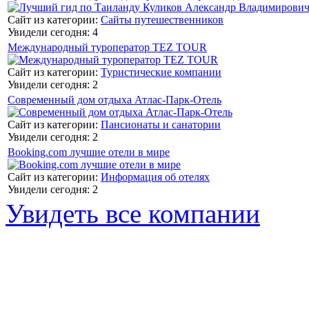
Сайт из категории:
Сайты путешественников
Увидели сегодня: 4
Международный туроператор TEZ TOUR
Сайт из категории:
Туристические компании
Увидели сегодня: 2
Современный дом отдыха Атлас-Парк-Отель
Сайт из категории:
Пансионаты и санатории
Увидели сегодня: 2
Booking.com лучшие отели в мире
Сайт из категории:
Информация об отелях
Увидели сегодня: 2
Увидеть все компании