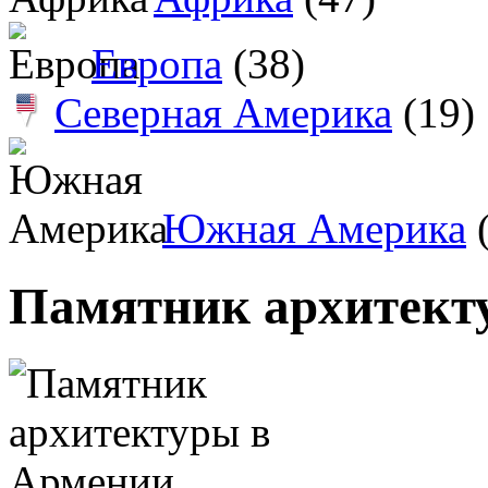
Европа
(38)
Северная Америка
(19)
Южная Америка
(
Памятник архитект