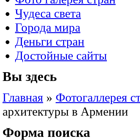
Чудеса света
Города мира
Деньги стран
Достойные сайты
Вы здесь
Главная
»
Фотогаллерея с
архитектуры в Армении
Форма поиска