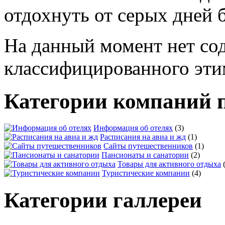
На данный момент нет со
классифицированного эти
Категории компаний 
Информация об отелях
(3)
Расписания на авиа и жд
(1)
Сайты путешественников
(1)
Пансионаты и санатории
(2)
Товары для активного отдыха
Туристические компании
(4)
Категории галлереи