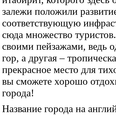
залежи положили развитие
соответствующую инфраст
сюда множество туристов
своими пейзажами, ведь од
гор, а другая – тропическа
прекрасное место для тих
вы сможете хорошо отдох
города!
Название города на англи