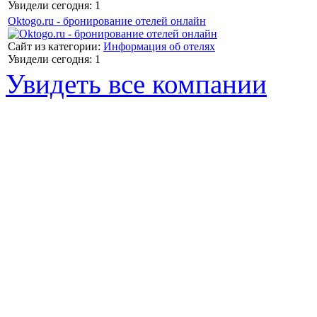
Увидели сегодня: 1
Oktogo.ru - бронирование отелей онлайн
Сайт из категории:
Информация об отелях
Увидели сегодня: 1
Увидеть все компании