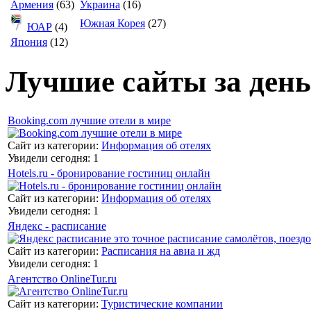
Армения
(63)
Украина
(16)
Южная Корея
(27)
ЮАР
(4)
Япония
(12)
Лучшие сайты за день
Booking.com лучшие отели в мире
Сайт из категории:
Информация об отелях
Увидели сегодня: 1
Hotels.ru - бронирование гостиниц онлайн
Сайт из категории:
Информация об отелях
Увидели сегодня: 1
Яндекс - расписание
Сайт из категории:
Расписания на авиа и жд
Увидели сегодня: 1
Агентство OnlineTur.ru
Сайт из категории:
Туристические компании