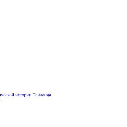
ической истории Таиланда