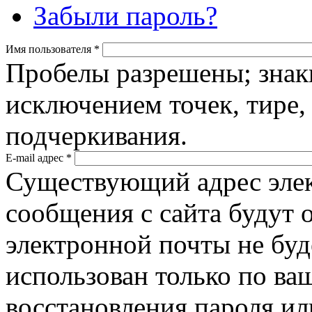
Забыли пароль?
Имя пользователя
*
Пробелы разрешены; знак
исключением точек, тире,
подчеркивания.
E-mail адрес
*
Существующий адрес элек
сообщения с сайта будут о
электронной почты не буд
использован только по ва
восстановления пароля ил