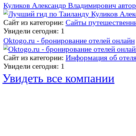
Куликов Александр Владимирович автор
Сайт из категории:
Сайты путешественн
Увидели сегодня: 1
Oktogo.ru - бронирование отелей онлайн
Сайт из категории:
Информация об отел
Увидели сегодня: 1
Увидеть все компании