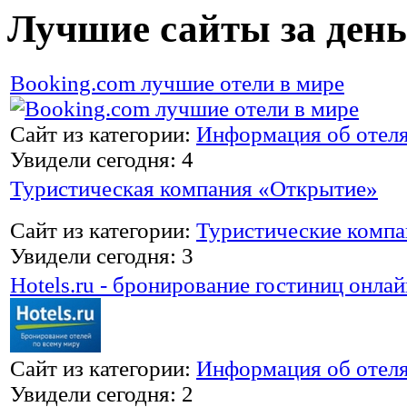
Лучшие сайты за день
Booking.com лучшие отели в мире
Сайт из категории:
Информация об отел
Увидели сегодня: 4
Туристическая компания «Открытие»
Сайт из категории:
Туристические комп
Увидели сегодня: 3
Hotels.ru - бронирование гостиниц онлай
Сайт из категории:
Информация об отел
Увидели сегодня: 2